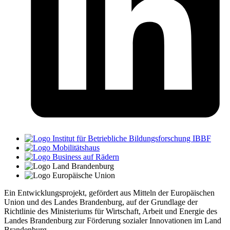
Ein Entwicklungsprojekt, gefördert aus Mitteln der Europäischen
Union und des Landes Brandenburg, auf der Grundlage der
Richtlinie des Ministeriums für Wirtschaft, Arbeit und Energie des
Landes Brandenburg zur Förderung sozialer Innovationen im Land
Brandenburg.