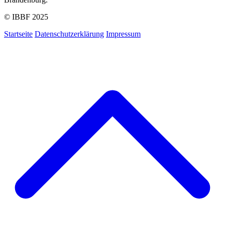
© IBBF 2025
Startseite
Datenschutzerklärung
Impressum