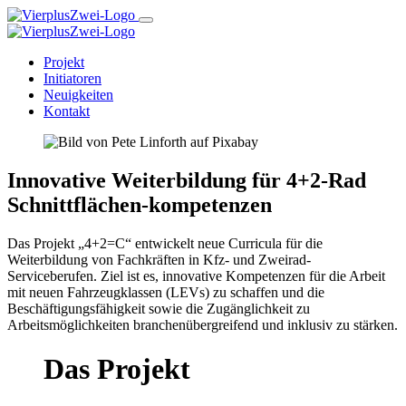
Projekt
Initiatoren
Neuigkeiten
Kontakt
Innovative Weiterbildung für 4+2-Rad
Schnittflächen-kompetenzen
Das Projekt „4+2=C“ entwickelt neue Curricula für die
Weiterbildung von Fachkräften in Kfz- und Zweirad-
Serviceberufen. Ziel ist es, innovative Kompetenzen für die Arbeit
mit neuen Fahrzeugklassen (LEVs) zu schaffen und die
Beschäftigungsfähigkeit sowie die Zugänglichkeit zu
Arbeitsmöglichkeiten branchenübergreifend und inklusiv zu stärken.
Das Projekt