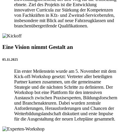
ebnete. Ziel des Projekts ist die Entwicklung
innovativer Curricula zur Stärkung der Kompetenzen
von Fachkräften in Kfz- und Zweirad-Serviceberufen,
insbesondere mit Blick auf neue Fahrzeugklassen und
branchenübergreifende Qualifikationen.
Eine Vision nimmt Gestalt an
05.11.2025
Ein erster Meilenstein wurde am 5. November mit dem
Kick-off-Workshop gesetzt: Vertreter aller beteiligten
Partner kamen zusammen, um die gemeinsame
Strategie und die nächsten Schritte zu definieren. Der
Workshop bot eine Plattform für den intensiven
Austausch zwischen Praxisexperten, Bildungsforschern
und Branchenakteuren. Dabei wurden zentrale
Anforderungen, Herausforderungen und Chancen der
Weiterbildungslandschaft diskutiert und erste Impulse
für die Ausgestaltung der neuen Lehrpläne gesammelt.